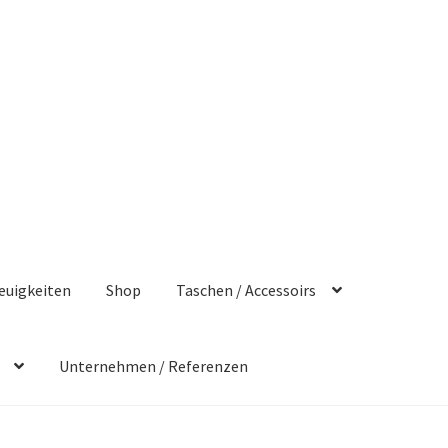
euigkeiten
Shop
Taschen / Accessoirs
Unternehmen / Referenzen