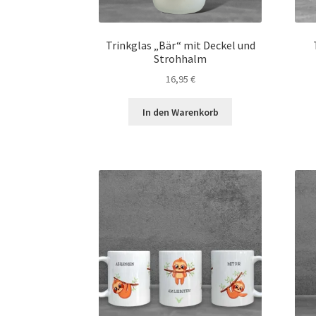
Trinkglas „Bär“ mit Deckel und
Strohhalm
16,95
€
In den Warenkorb