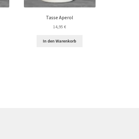
Tasse Aperol
14,95
€
In den Warenkorb