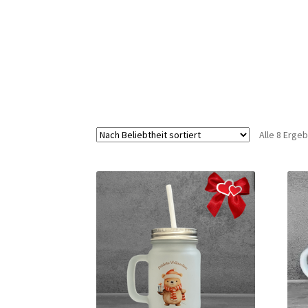
Alle 8 Erge