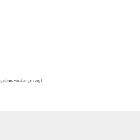
rgebnis wird angezeigt