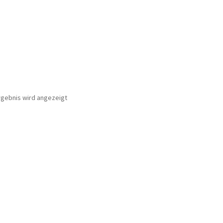
rgebnis wird angezeigt