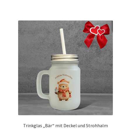
Trinkglas „Bär“ mit Deckel und Strohhalm