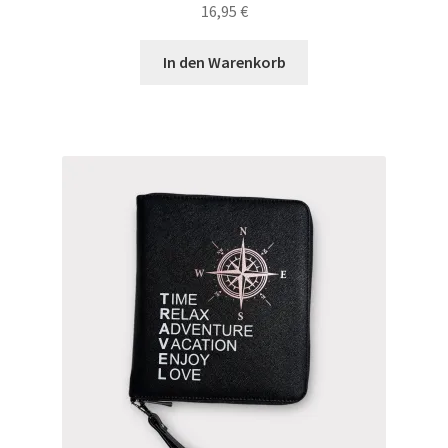
16,95
€
In den Warenkorb