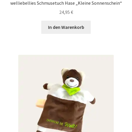
welliebellies Schmusetuch Hase „Kleine Sonnenschein“
24,95
€
In den Warenkorb