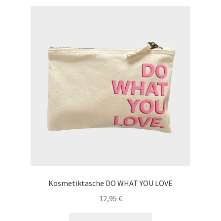
Kosmetiktasche DO WHAT YOU LOVE
12,95
€