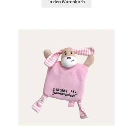
In den Warenkorb