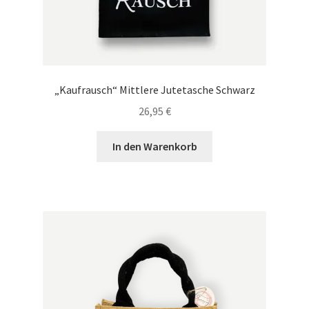
„Kaufrausch“ Mittlere Jutetasche Schwarz
26,95
€
In den Warenkorb