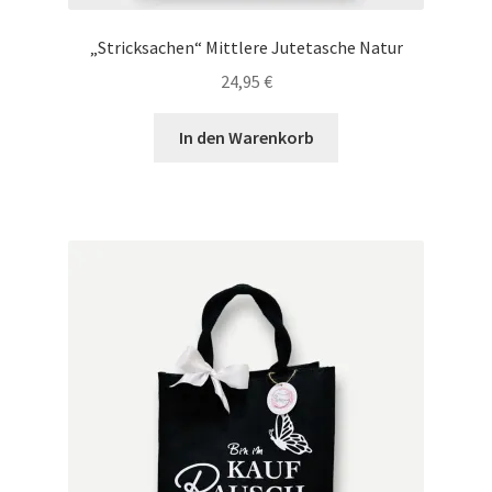
„Stricksachen“ Mittlere Jutetasche Natur
24,95
€
In den Warenkorb