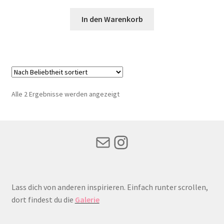
In den Warenkorb
Nach
Alle 2 Ergebnisse werden angezeigt
Beliebtheit
sortiert
Mail
Instagram
Lass dich von anderen inspirieren. Einfach runter scrollen,
dort findest du die
Galerie