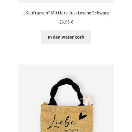
„Kaufrausch“ Mittlere Jutetasche Schwarz
26,95
€
In den Warenkorb