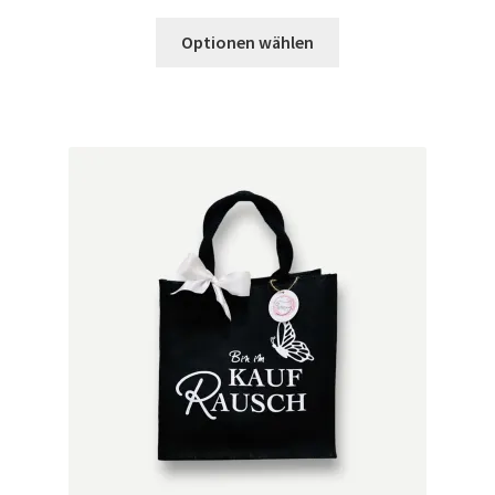
Optionen wählen