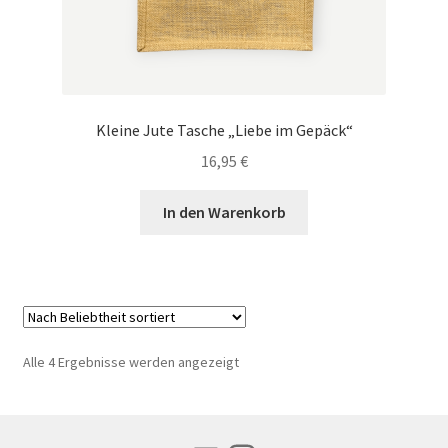
Kleine Jute Tasche „Liebe im Gepäck“
16,95
€
In den Warenkorb
Nach
Alle 4 Ergebnisse werden angezeigt
Beliebtheit
sortiert