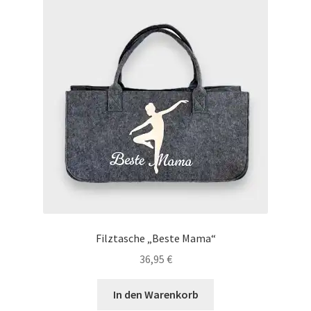
Filztasche „Beste Mama“
36,95
€
In den Warenkorb