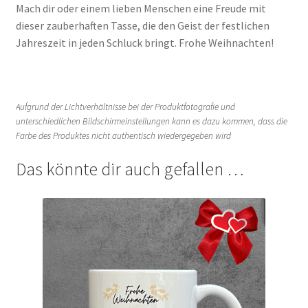
Mach dir oder einem lieben Menschen eine Freude mit
dieser zauberhaften Tasse, die den Geist der festlichen
Jahreszeit in jeden Schluck bringt. Frohe Weihnachten!
Aufgrund der Lichtverhältnisse bei der Produktfotografie und
unterschiedlichen Bildschirmeinstellungen kann es dazu kommen, dass die
Farbe des Produktes nicht authentisch wiedergegeben wird
Das könnte dir auch gefallen …