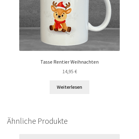
Tasse Rentier Weihnachten
14,95
€
Weiterlesen
Ähnliche Produkte