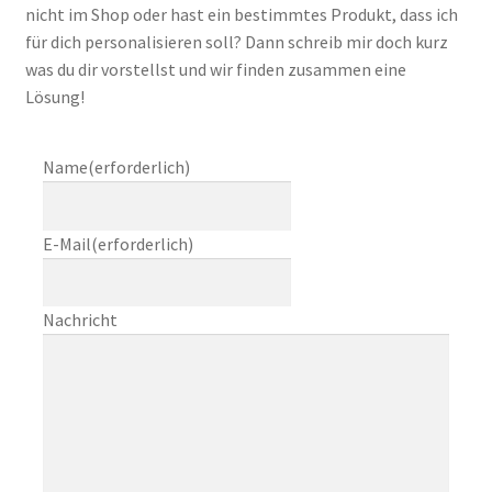
nicht im Shop oder hast ein bestimmtes Produkt, dass ich
für dich personalisieren soll? Dann schreib mir doch kurz
was du dir vorstellst und wir finden zusammen eine
Lösung!
Name
(erforderlich)
E-Mail
(erforderlich)
Nachricht