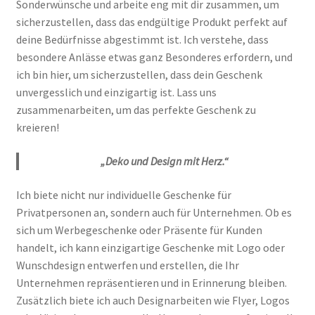
Sonderwünsche und arbeite eng mit dir zusammen, um
sicherzustellen, dass das endgültige Produkt perfekt auf
deine Bedürfnisse abgestimmt ist. Ich verstehe, dass
besondere Anlässe etwas ganz Besonderes erfordern, und
ich bin hier, um sicherzustellen, dass dein Geschenk
unvergesslich und einzigartig ist. Lass uns
zusammenarbeiten, um das perfekte Geschenk zu
kreieren!
„Deko und Design mit Herz.“
Ich biete nicht nur individuelle Geschenke für
Privatpersonen an, sondern auch für Unternehmen. Ob es
sich um Werbegeschenke oder Präsente für Kunden
handelt, ich kann einzigartige Geschenke mit Logo oder
Wunschdesign entwerfen und erstellen, die Ihr
Unternehmen repräsentieren und in Erinnerung bleiben.
Zusätzlich biete ich auch Designarbeiten wie Flyer, Logos