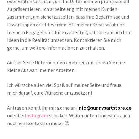
oder Visitenkarten an, um Ihr Unternehmen professionell
zu präsentieren. Ich arbeite eng mit meinen Kunden
zusammen, um sicherzustellen, dass ihre Bedürfnisse und
Erwartungen erfüllt werden. Mit meiner Kreativität und
meinem Engagement für exzellente Qualität kann ich Ihre
Ideen in die Realität umsetzen. Kontaktieren Sie mich
gerne, um weitere Informationen zu erhalten.
Auf der Seite
Unternehmen / Referenzen
finden Sie eine
kleine Auswahl meiner Arbeiten.
Ich wünsche allen viel Spaß auf meiner Seite und freue
mich darauf, eure Wünsche umzusetzen!
Anfragen könnt ihr mir gerne an:
info@sunnysartstore.de
oder bei
Instagram
schicken. Weiter unten findest du auch
noch ein Kontaktformular 😉