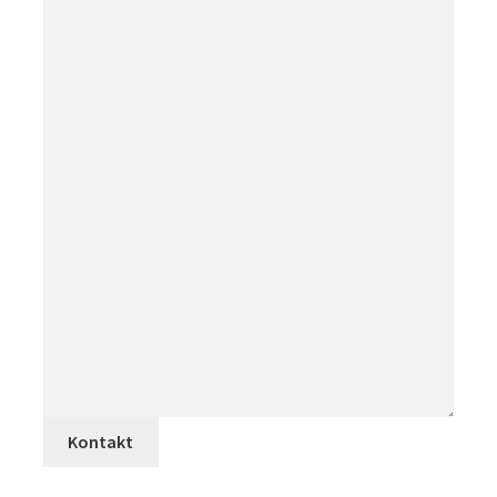
Kontakt