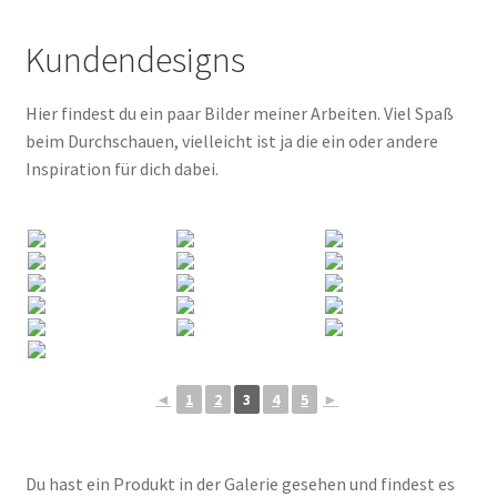
Kundendesigns
Hier findest du ein paar Bilder meiner Arbeiten. Viel Spaß
beim Durchschauen, vielleicht ist ja die ein oder andere
Inspiration für dich dabei.
◄
1
2
3
4
5
►
Du hast ein Produkt in der Galerie gesehen und findest es