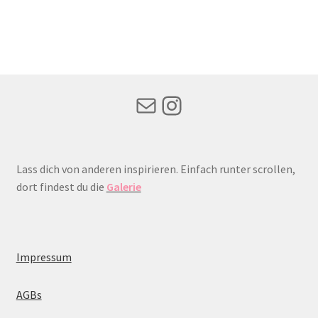
Mail
Instagram
Lass dich von anderen inspirieren. Einfach runter scrollen,
dort findest du die
Galerie
Impressum
AGBs