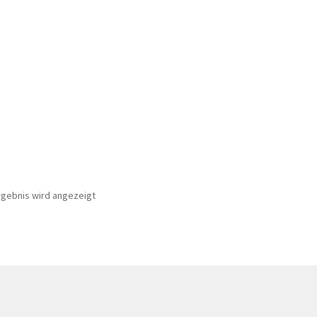
rgebnis wird angezeigt