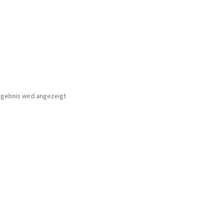
rgebnis wird angezeigt