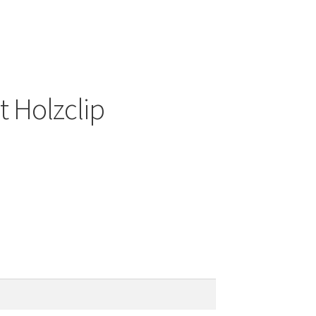
 Holzclip