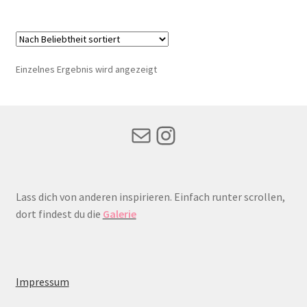
Einzelnes Ergebnis wird angezeigt
Mail
Instagram
Lass dich von anderen inspirieren. Einfach runter scrollen,
dort findest du die
Galerie
Impressum