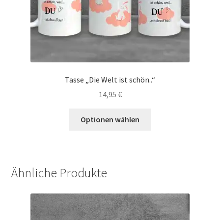
Tasse „Die Welt ist schön..“
14,95
€
Optionen wählen
Ähnliche Produkte