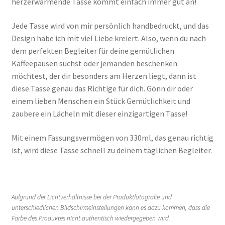
herzerwärmende Tasse kommt einfach immer gut an!
Jede Tasse wird von mir persönlich handbedruckt, und das
Design habe ich mit viel Liebe kreiert. Also, wenn du nach
dem perfekten Begleiter für deine gemütlichen
Kaffeepausen suchst oder jemanden beschenken
möchtest, der dir besonders am Herzen liegt, dann ist
diese Tasse genau das Richtige für dich. Gönn dir oder
einem lieben Menschen ein Stück Gemütlichkeit und
zaubere ein Lächeln mit dieser einzigartigen Tasse!
Mit einem Fassungsvermögen von 330ml, das genau richtig
ist, wird diese Tasse schnell zu deinem täglichen Begleiter.
Aufgrund der Lichtverhältnisse bei der Produktfotografie und
unterschiedlichen Bildschirmeinstellungen kann es dazu kommen, dass die
Farbe des Produktes nicht authentisch wiedergegeben wird.