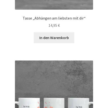
Tasse „Abhängen am liebsten mit dir“
14,95
€
In den Warenkorb