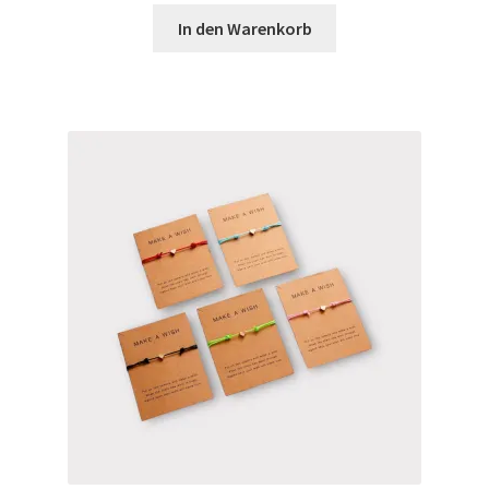
In den Warenkorb