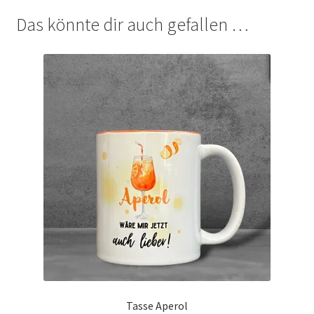
Das könnte dir auch gefallen …
Tasse Aperol