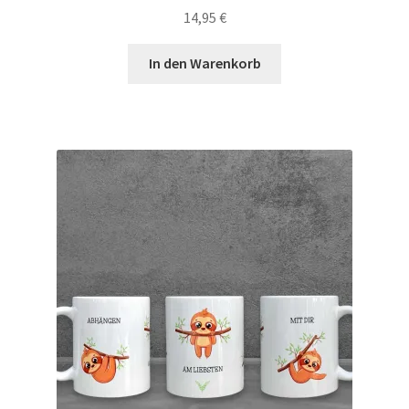
14,95
€
In den Warenkorb