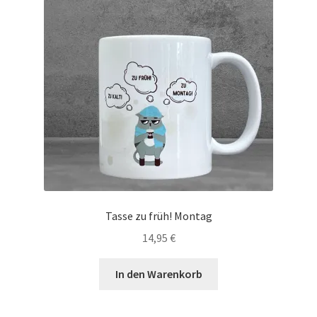
Tasse zu früh! Montag
14,95
€
In den Warenkorb