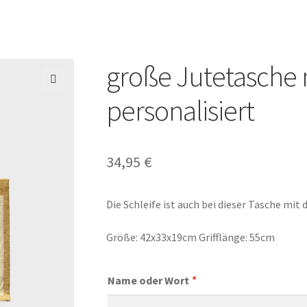
große Jutetasche 
🔍
personalisiert
34,95
€
Die Schleife ist auch bei dieser Tasche mit 
Größe: 42x33x19cm Grifflänge: 55cm
Name oder Wort
*