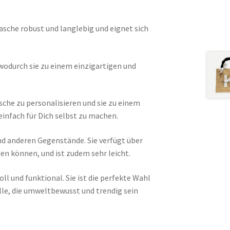
asche robust und langlebig und eignet sich
wodurch sie zu einem einzigartigen und
che zu personalisieren und sie zu einem
einfach für Dich selbst zu machen.
 und anderen Gegenstände. Sie verfügt über
en können, und ist zudem sehr leicht.
ll und funktional. Sie ist die perfekte Wahl
alle, die umweltbewusst und trendig sein