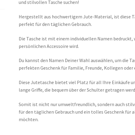
und stilvollen Tasche suchen!
Hergestellt aus hochwertigem Jute-Material, ist diese T
perfekt für den täglichen Gebrauch.
Die Tasche ist mit einem individuellen Namen bedruckt, 
persönlichen Accessoire wird.
Du kannst den Namen Deiner Wahl auswählen, um die Tas
perfekten Geschenk für Familie, Freunde, Kollegen oder 
Diese Jutetasche bietet viel Platz für all Ihre Einkäufe
lange Griffe, die bequem über der Schulter getragen werd
Somit ist nicht nur umweltfreundlich, sondern auch stilvo
für den täglichen Gebrauch und ein tolles Geschenk für 
möchten.