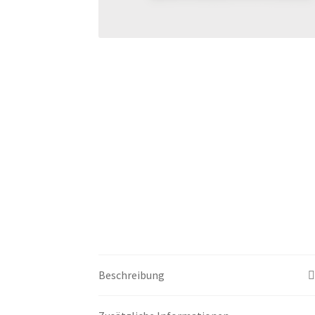
Beschreibung