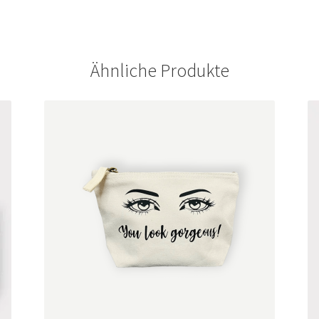
Ähnliche Produkte