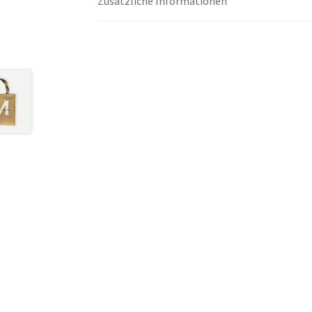
Zusätzliche Informationen