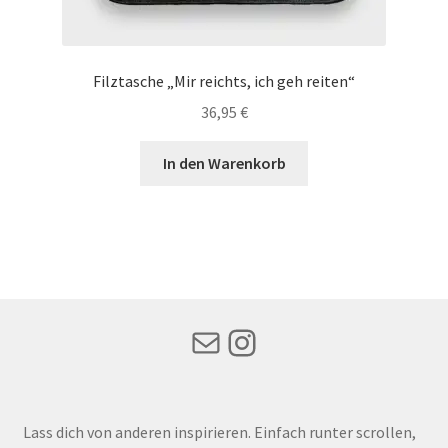
Filztasche „Mir reichts, ich geh reiten“
36,95
€
In den Warenkorb
Mail
Instagram
Lass dich von anderen inspirieren. Einfach runter scrollen,