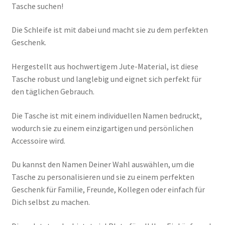
Tasche suchen!
Die Schleife ist mit dabei und macht sie zu dem perfekten
Geschenk.
Hergestellt aus hochwertigem Jute-Material, ist diese
Tasche robust und langlebig und eignet sich perfekt für
den täglichen Gebrauch.
Die Tasche ist mit einem individuellen Namen bedruckt,
wodurch sie zu einem einzigartigen und persönlichen
Accessoire wird.
Du kannst den Namen Deiner Wahl auswählen, um die
Tasche zu personalisieren und sie zu einem perfekten
Geschenk für Familie, Freunde, Kollegen oder einfach für
Dich selbst zu machen.