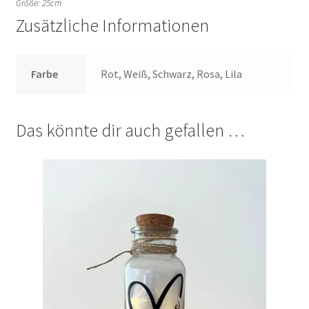
Größe: 25cm
Zusätzliche Informationen
Farbe
Rot, Weiß, Schwarz, Rosa, Lila
Das könnte dir auch gefallen …