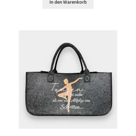
In den Warenkorb