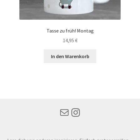
Tasse zu früh! Montag
14,95
€
In den Warenkorb
Mail
Instagram