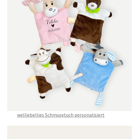
welliebellies Schmusetuch personalisiert