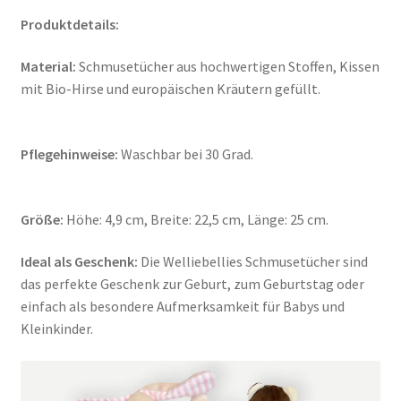
Produktdetails:
Material:
Schmusetücher aus hochwertigen Stoffen, Kissen
mit Bio-Hirse und europäischen Kräutern gefüllt.
Pflegehinweise:
Waschbar bei 30 Grad.
Größe:
Höhe: 4,9 cm, Breite: 22,5 cm, Länge: 25 cm.
Ideal als Geschenk:
Die Welliebellies Schmusetücher sind
das perfekte Geschenk zur Geburt, zum Geburtstag oder
einfach als besondere Aufmerksamkeit für Babys und
Kleinkinder.