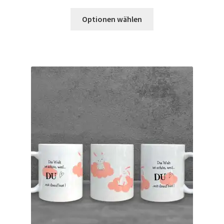
Optionen wählen