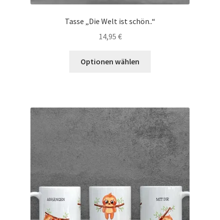
Tasse „Die Welt ist schön..“
14,95
€
Optionen wählen