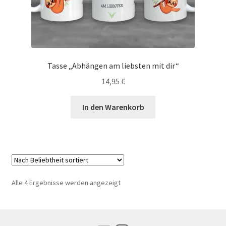
Tasse „Abhängen am liebsten mit dir“
14,95
€
In den Warenkorb
Nach
Alle 4 Ergebnisse werden angezeigt
Beliebtheit
sortiert