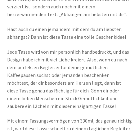
verziert ist, sondern auch noch mit einem
herzerwärmenden Text: „Abhängen am liebsten mit dir“.
Hast auch du einen jemandem mit dem du am liebsten
abhängst? Dann ist diese Tasse eine tolle Geschenkidee!
Jede Tasse wird von mir persönlich handbedruckt, und das
Design habe ich mit viel Liebe kreiert. Also, wenn du nach
dem perfekten Begleiter für deine gemütlichen
Kaffeepausen suchst oder jemanden beschenken
möchtest, der dir besonders am Herzen liegt, dann ist
diese Tasse genau das Richtige für dich. Gönn dir oder
einem lieben Menschen ein Stück Gemütlichkeit und
zaubere ein Lächeln mit dieser einzigartigen Tasse!
Mit einem Fassungsvermögen von 330ml, das genau richtig
ist, wird diese Tasse schnell zu deinem täglichen Begleiter.