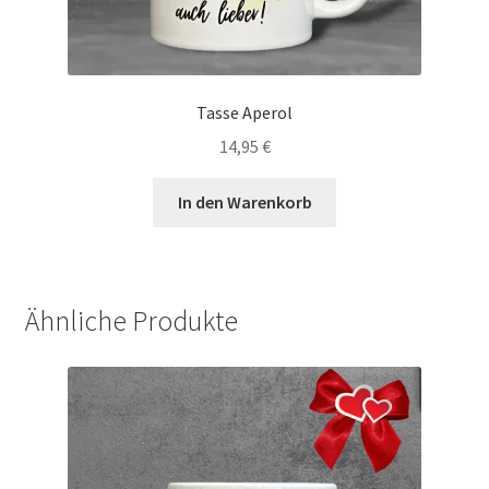
Tasse Aperol
14,95
€
In den Warenkorb
Ähnliche Produkte