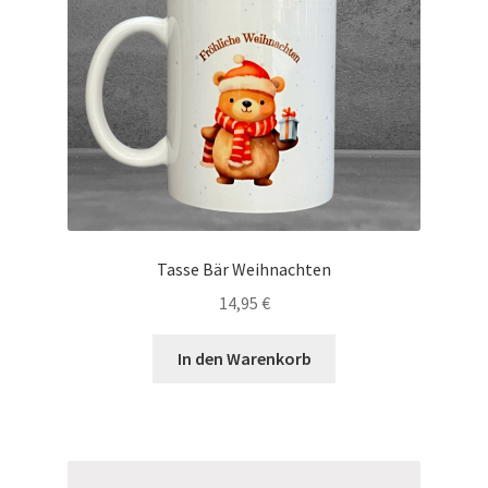
Tasse Bär Weihnachten
14,95
€
In den Warenkorb