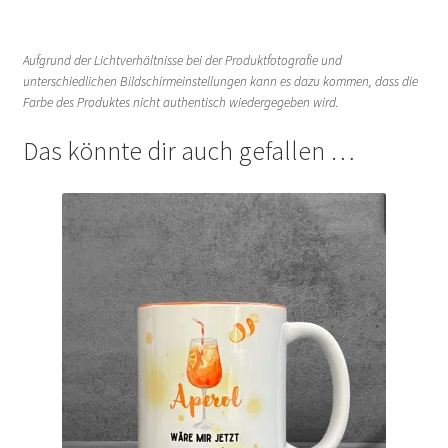
Aufgrund der Lichtverhältnisse bei der Produktfotografie und
unterschiedlichen Bildschirmeinstellungen kann es dazu kommen, dass die
Farbe des Produktes nicht authentisch wiedergegeben wird.
Das könnte dir auch gefallen …