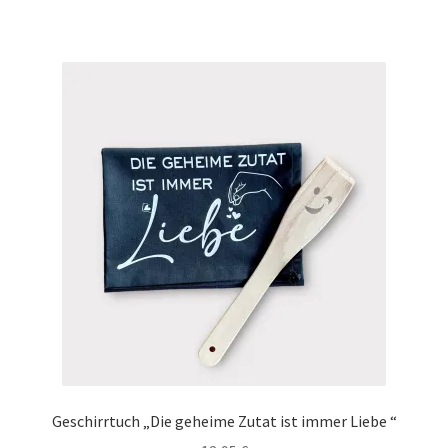
Geschirrtuch „Die geheime Zutat ist immer Liebe “