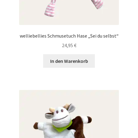
welliebellies Schmusetuch Hase „Sei du selbst“
24,95
€
In den Warenkorb