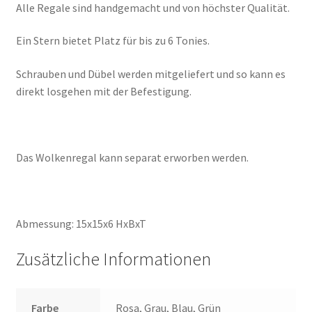
Alle Regale sind handgemacht und von höchster Qualität.
Ein Stern bietet Platz für bis zu 6 Tonies.
Schrauben und Dübel werden mitgeliefert und so kann es
direkt losgehen mit der Befestigung.
Das Wolkenregal kann separat erworben werden.
Abmessung: 15x15x6 HxBxT
Zusätzliche Informationen
Farbe
Rosa, Grau, Blau, Grün