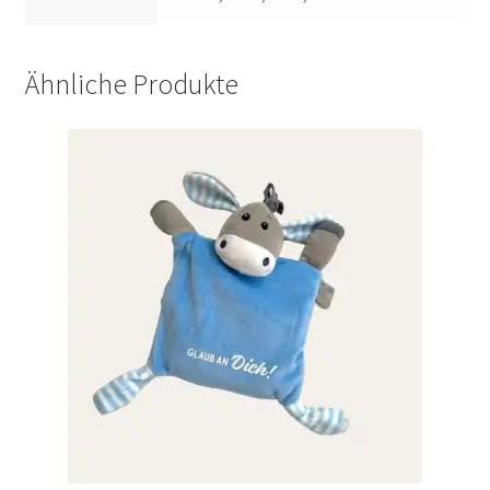
Ähnliche Produkte