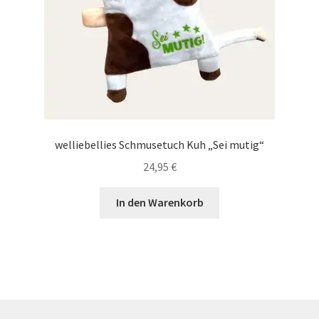
welliebellies Schmusetuch Kuh „Sei mutig“
24,95
€
In den Warenkorb