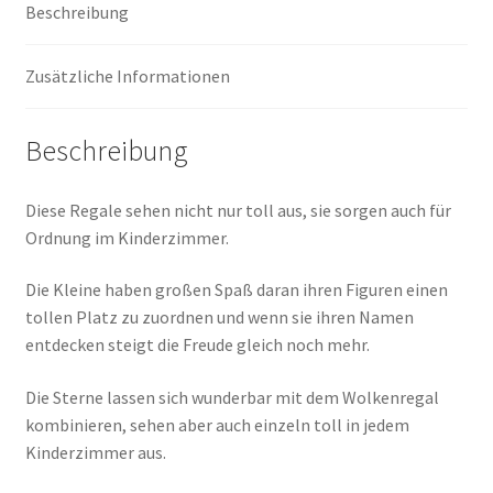
Beschreibung
Zusätzliche Informationen
Beschreibung
Diese Regale sehen nicht nur toll aus, sie sorgen auch für
Ordnung im Kinderzimmer.
Die Kleine haben großen Spaß daran ihren Figuren einen
tollen Platz zu zuordnen und wenn sie ihren Namen
entdecken steigt die Freude gleich noch mehr.
Die Sterne lassen sich wunderbar mit dem Wolkenregal
kombinieren, sehen aber auch einzeln toll in jedem
Kinderzimmer aus.