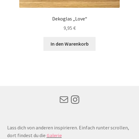
Dekoglas „Love“
9,95
€
In den Warenkorb
Mail
Instagram
Lass dich von anderen inspirieren. Einfach runter scrollen,
dort findest du die
Galerie