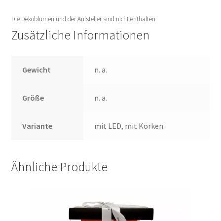
Die Dekoblumen und der Aufsteller sind nicht enthalten
Zusätzliche Informationen
Gewicht
n. a.
Größe
n. a.
Variante
mit LED, mit Korken
Ähnliche Produkte