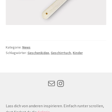
Kategorie:
News
Schlagwörter:
Geschenkidee
,
Geschirrtuch
,
Kinder
Mail
Instagram
Lass dich von anderen inspirieren. Einfach runter scrollen,