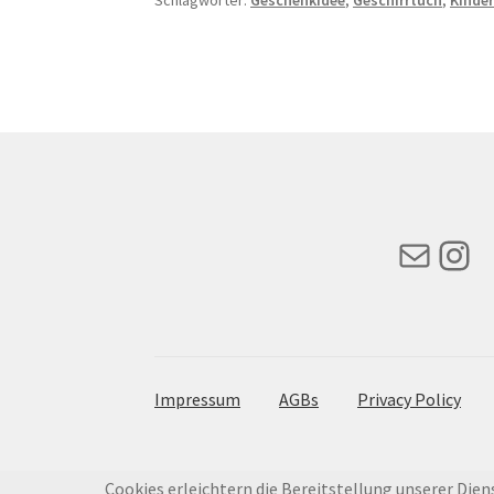
Mail
Ins
Impressum
AGBs
Privacy Policy
Cookies erleichtern die Bereitstellung unserer Dien