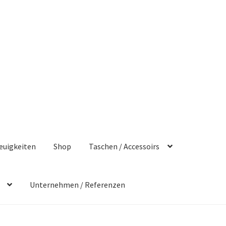
euigkeiten
Shop
Taschen / Accessoirs
Unternehmen / Referenzen