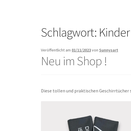
Schlagwort:
Kinder
Veröffentlicht am
01/11/2023
von
Sunnysart
Neu im Shop !
Diese tollen und praktischen Geschirrtücher 