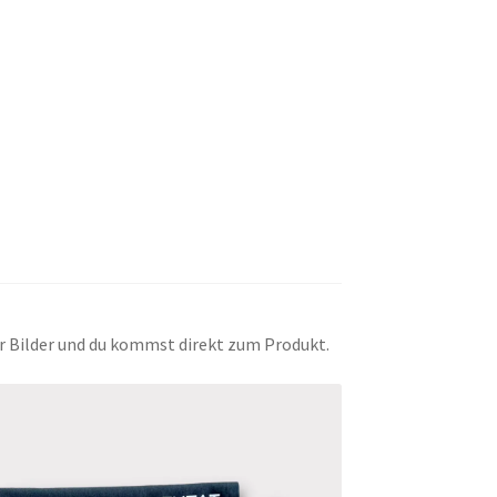
der Bilder und du kommst direkt zum Produkt.