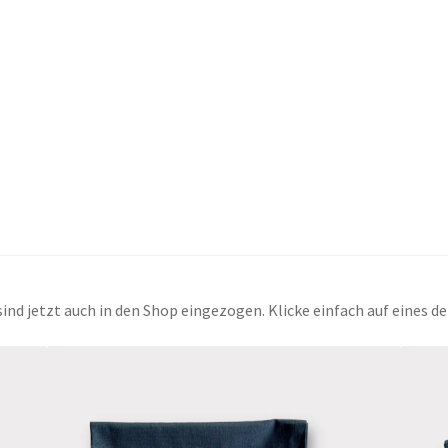
sind jetzt auch in den Shop eingezogen. Klicke einfach auf eines 